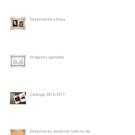
Despintando a Goya
Imágenes agotadas
Catálogo 2013/2017
Despinturas: despintar toda mi obra