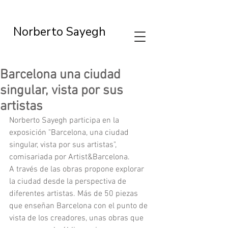
Norberto Sayegh
Barcelona una ciudad
singular, vista por sus
artistas
Norberto Sayegh participa en la 
exposición "Barcelona, una ciudad 
singular, vista por sus artistas", 
comisariada por Artist&Barcelona. 
A través de las obras propone explorar 
la ciudad desde la perspectiva de 
diferentes artistas. Más de 50 piezas 
que enseñan Barcelona con el punto de 
vista de los creadores, unas obras que 