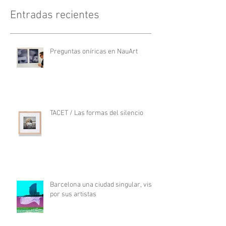
Entradas recientes
Preguntas oníricas en NauArt
TACET / Las formas del silencio
Barcelona una ciudad singular, vista
por sus artistas