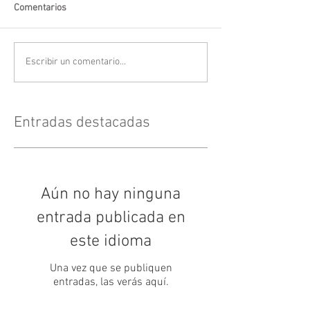
Comentarios
Escribir un comentario...
Entradas destacadas
Aún no hay ninguna
entrada publicada en
este idioma
Una vez que se publiquen
entradas, las verás aquí.