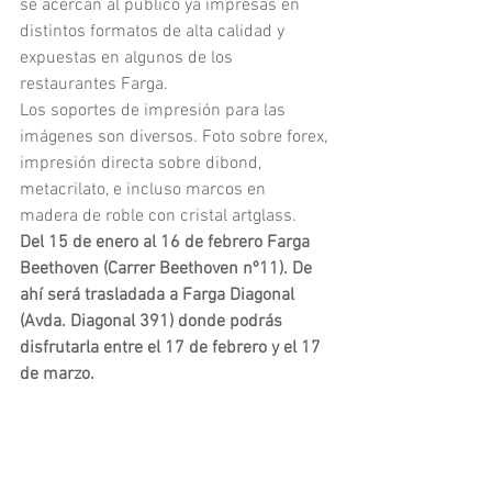
se acercan al público ya impresas en 
distintos formatos de alta calidad y 
expuestas en algunos de los 
restaurantes Farga.
Los soportes de impresión para las 
imágenes son diversos. Foto sobre forex, 
impresión directa sobre dibond, 
metacrilato, e incluso marcos en 
madera de roble con cristal artglass.
Del 15 de enero al 16 de febrero Farga 
Beethoven (Carrer Beethoven nº11). De 
ahí será trasladada a Farga Diagonal 
(Avda. Diagonal 391) donde podrás 
disfrutarla entre el 17 de febrero y el 17 
de marzo.