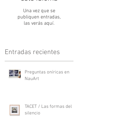
Una vez que se
publiquen entradas,
las verás aquí.
Entradas recientes
Preguntas oníricas en
NauArt
TACET / Las formas del
silencio