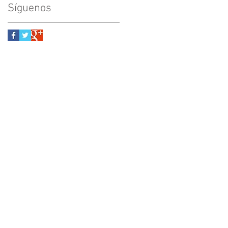
Síguenos