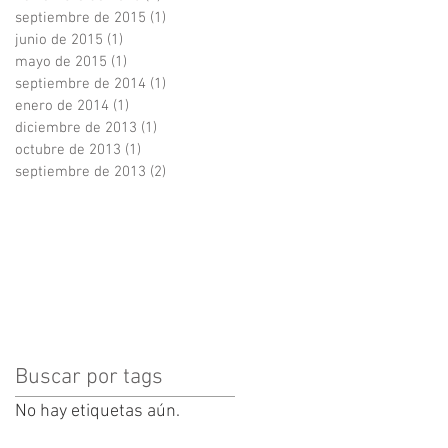
septiembre de 2015
(1)
1 entrada
junio de 2015
(1)
1 entrada
mayo de 2015
(1)
1 entrada
septiembre de 2014
(1)
1 entrada
enero de 2014
(1)
1 entrada
diciembre de 2013
(1)
1 entrada
octubre de 2013
(1)
1 entrada
septiembre de 2013
(2)
2 entradas
Buscar por tags
No hay etiquetas aún.