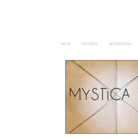
INICIO
PINTURAS
DESPINTURAS