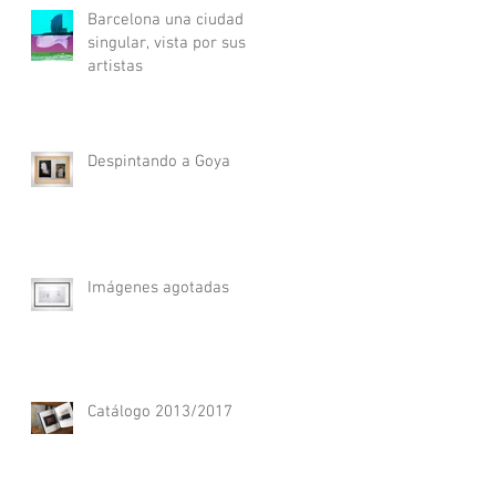
Barcelona una ciudad
singular, vista por sus
artistas
Despintando a Goya
Imágenes agotadas
Catálogo 2013/2017