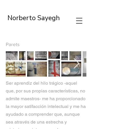
Norberto Sayegh
Parets
Ser aprendiz del hilo trágico -aquel
que, por sus propias características, no
admite maestros- me ha proporcionado
la mayor satifacción intelectual y me ha
ayudado a comprender que, aunque
sea através de una estrecha y