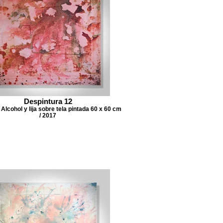
Despintura 12
Alcohol y lija sobre tela pintada 60 x 60 cm
/ 2017