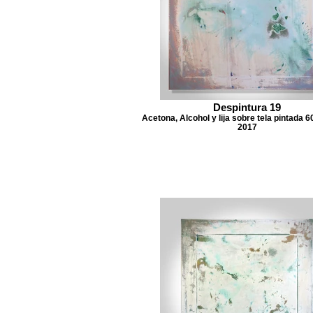
Despintura 19
Acetona, Alcohol y lija sobre tela pintada 6
2017