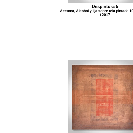
Despintura 5
Acetona, Alcohol y lija sobre tela pintada 
/ 2017