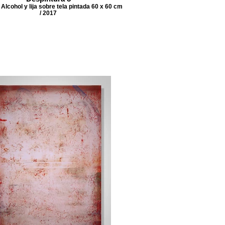
Alcohol y lija sobre tela pintada 60 x 60 cm
/ 2017