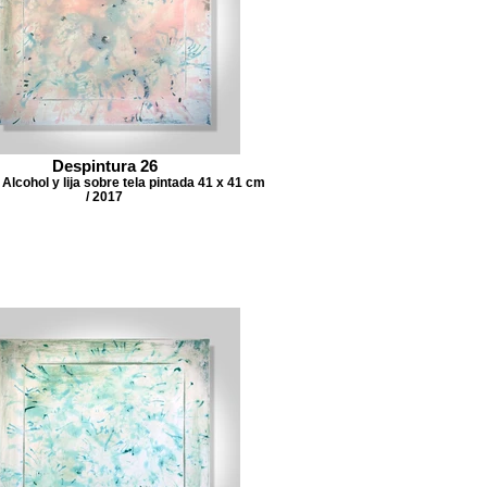
Despintura 26
Alcohol y lija sobre tela pintada 41 x 41 cm
/ 2017