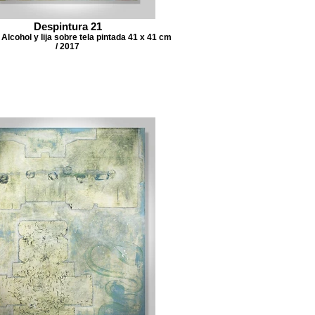
Despintura 21
Alcohol y lija sobre tela pintada 41 x 41 cm
/ 2017