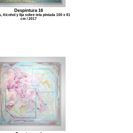
Despintura 16
 Alcohol y lija sobre tela pintada 100 x 81
cm / 2017